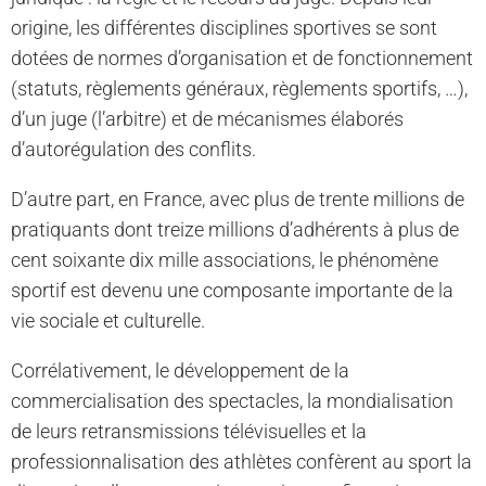
origine, les différentes disciplines sportives se sont
dotées de normes d’organisation et de fonctionnement
(statuts, règlements généraux, règlements sportifs, …),
d’un juge (l’arbitre) et de mécanismes élaborés
d’autorégulation des conflits.
D’autre part, en France, avec plus de trente millions de
pratiquants dont treize millions d’adhérents à plus de
cent soixante dix mille associations, le phénomène
sportif est devenu une composante importante de la
vie sociale et culturelle.
Corrélativement, le développement de la
commercialisation des spectacles, la mondialisation
de leurs retransmissions télévisuelles et la
professionnalisation des athlètes confèrent au sport la