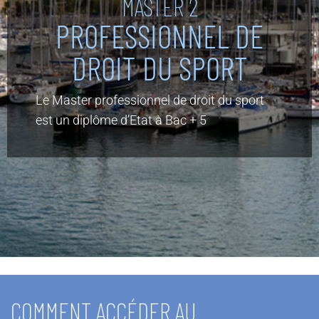
MASTER 2
PROFESSIONNEL DE
DROIT DU SPORT
Le Master professionnel de droit du sport
est un diplôme d’Etat à Bac + 5
COMMENT ACCÉDER AU