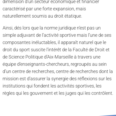
dimension d’un secteur économique et financier
caractérisé par une forte expansion, mais
naturellement soumis au droit étatique.
Ainsi, dés lors que la norme juridique n’est pas un
simple adjuvant de l’activité sportive mais l’une de ses
composantes inéluctables, il apparaît naturel que le
droit du sport suscite l’intérêt de la Faculté de Droit et
de Science Politique d’Aix-Marseille à travers une
équipe d’enseignants-chercheurs, regroupés au sein
d’un centre de recherches, centre de recherches dont la
mission est d’assurer la synergie des réflexions sur les
institutions qui fondent les activités sportives, les
règles qui les gouvernent et les juges qui les contrôlent.