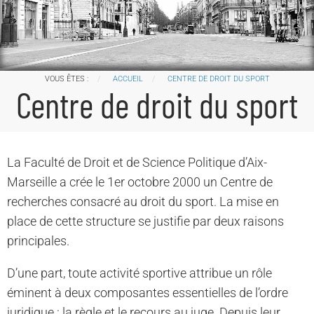
VOUS ÊTES :
ACCUEIL
CENTRE DE DROIT DU SPORT
Centre de droit du sport
La Faculté de Droit et de Science Politique d’Aix-
Marseille a crée le 1er octobre 2000 un Centre de
recherches consacré au droit du sport. La mise en
place de cette structure se justifie par deux raisons
principales.
D’une part, toute activité sportive attribue un rôle
éminent à deux composantes essentielles de l’ordre
juridique : la règle et le recours au juge. Depuis leur