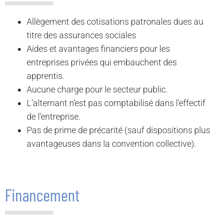
Allègement des cotisations patronales dues au
titre des assurances sociales
Aides et avantages financiers pour les
entreprises privées qui embauchent des
apprentis.
Aucune charge pour le secteur public.
L’alternant n’est pas comptabilisé dans l’effectif
de l’entreprise.
Pas de prime de précarité (sauf dispositions plus
avantageuses dans la convention collective).
Financement