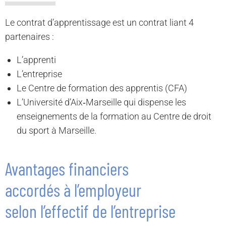
Le contrat d’apprentissage est un contrat liant 4
partenaires :
L’apprenti
L’entreprise
Le Centre de formation des apprentis (CFA)
L’Université d’Aix‐Marseille qui dispense les
enseignements de la formation au Centre de droit
du sport à Marseille.
Avantages financiers
accordés à l’employeur
selon l’effectif de l’entreprise