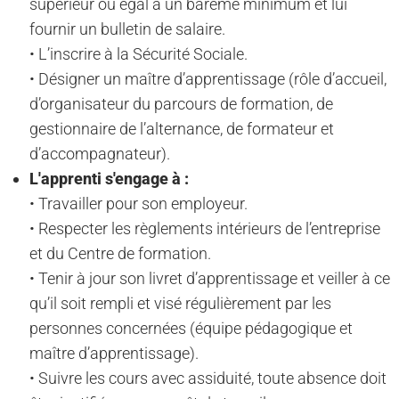
supérieur ou égal à un barème minimum et lui
fournir un bulletin de salaire.
• L’inscrire à la Sécurité Sociale.
• Désigner un maître d’apprentissage (rôle d’accueil,
d’organisateur du parcours de formation, de
gestionnaire de l’alternance, de formateur et
d’accompagnateur).
L'apprenti s'engage à :
• Travailler pour son employeur.
• Respecter les règlements intérieurs de l’entreprise
et du Centre de formation.
• Tenir à jour son livret d’apprentissage et veiller à ce
qu’il soit rempli et visé régulièrement par les
personnes concernées (équipe pédagogique et
maître d’apprentissage).
• Suivre les cours avec assiduité, toute absence doit