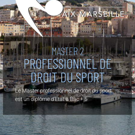
MASTER 2
PROFESSIONNEL DE
DROIT DU SPORT
Le Master professionnel de droit du sport
est un diplôme d’Etat à Bac + 5