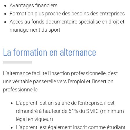
Avantages financiers
Formation plus proche des besoins des entreprises
Accès au fonds documentaire spécialisé en droit et
management du sport
La formation en alternance
L’alternance facilite l’insertion professionnelle, c’est
une véritable passerelle vers l’emploi et l’insertion
professionnelle.
L’apprenti est un salarié de l’entreprise, il est
rémunéré à hauteur de 61% du SMIC (minimum
légal en vigueur)
L’apprenti est également inscrit comme étudiant