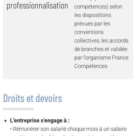
professionnalisation
compétences) selon
les dispositions
prévues par les
conventions
collectives, les accords
de branches et validée
par l’organisme France
Compétences
Droits et devoirs
L’entreprise s’engage à :
• Rémunérer son salarié chaque mois à un salaire