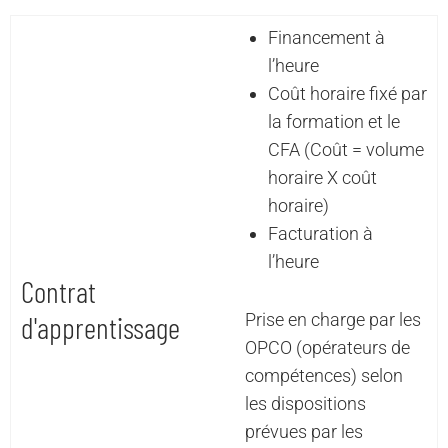
Financement à
l’heure
Coût horaire fixé par
la formation et le
CFA (Coût = volume
horaire X coût
horaire)
Facturation à
l’heure
Contrat
d'apprentissage
Prise en charge par les
OPCO (opérateurs de
compétences) selon
les dispositions
prévues par les