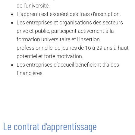
de l’université.
L’apprenti est exonéré des frais d’inscription.
Les entreprises et organisations des secteurs
privé et public, participent activement à la
formation universitaire et l’insertion
professionnelle, de jeunes de 16 à 29 ans à haut
potentiel et forte motivation.
Les entreprises d’accueil bénéficient d’aides
financières.
Le contrat d’apprentissage