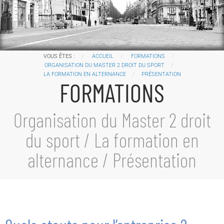
VOUS ÊTES :
ACCUEIL
FORMATIONS
ORGANISATION DU MASTER 2 DROIT DU SPORT
LA FORMATION EN ALTERNANCE
PRÉSENTATION
FORMATIONS
Organisation du Master 2 droit
du sport / La formation en
alternance /
Présentation