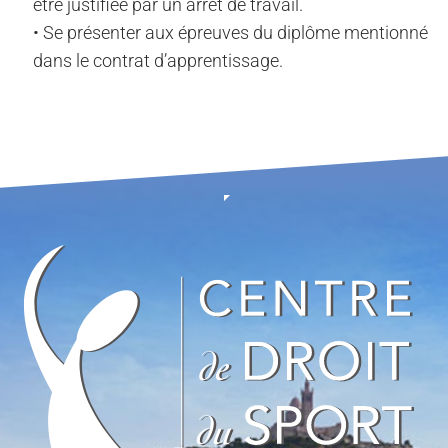
être justifiée par un arrêt de travail.
• Se présenter aux épreuves du diplôme mentionné
dans le contrat d’apprentissage.