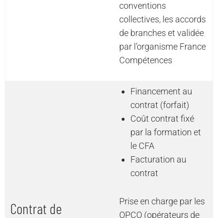
conventions
collectives, les accords
de branches et validée
par l’organisme France
Compétences
Financement au
contrat (forfait)
Coût contrat fixé
par la formation et
le CFA
Facturation au
contrat
Prise en charge par les
Contrat de
OPCO (opérateurs de