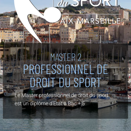
MASTER 2
PROFESSIONNEL DE
DROIT DU SPORT
Le Master professionnel de droit du sport
est un diplôme d’Etat à Bac + 5