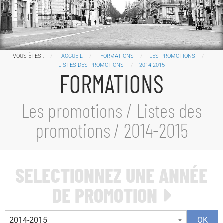
VOUS ÊTES :
ACCUEIL
FORMATIONS
LES PROMOTIONS
LISTES DES PROMOTIONS
2014-2015
FORMATIONS
Les promotions / Listes des
promotions /
2014-2015
SELECTIONNEZ UNE ANNÉE
DE PROMOTION